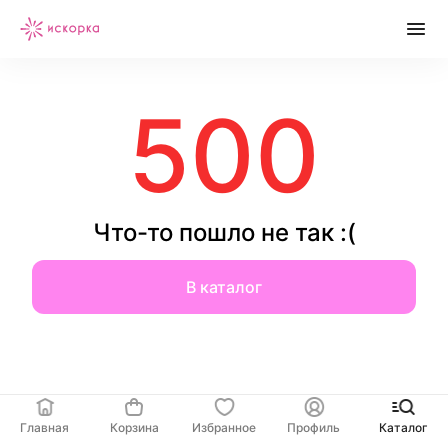
500
Что-то пошло не так :(
В каталог
Главная
Корзина
Избранное
Профиль
Каталог