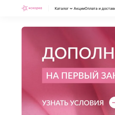
Каталог
Акции
Оплата и достав