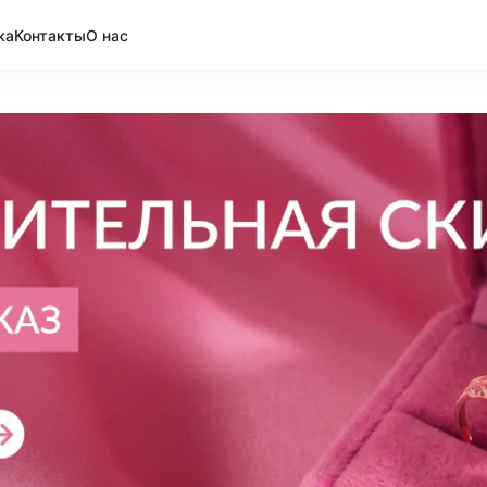
ка
Контакты
О нас