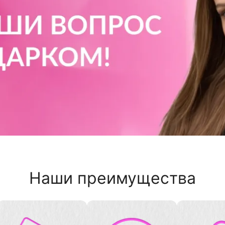
Наши преимущества