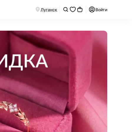
Луганск
Войти