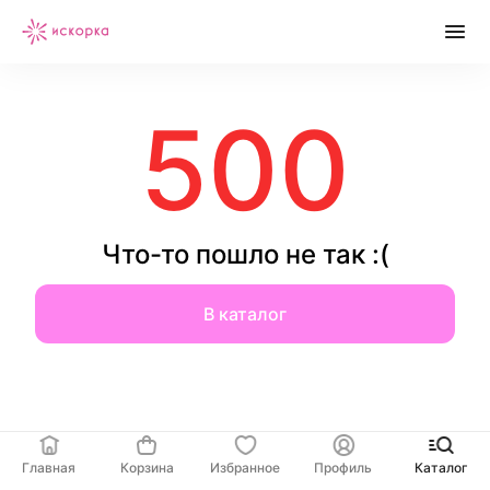
500
Что-то пошло не так :(
В каталог
Главная
Корзина
Избранное
Профиль
Каталог