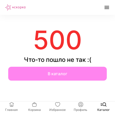
500
Что-то пошло не так :(
В каталог
Главная
Корзина
Избранное
Профиль
Каталог