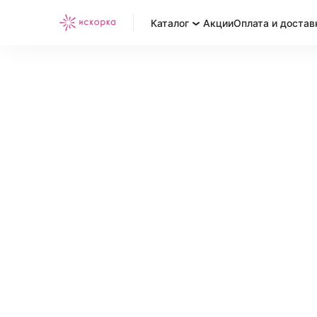
Каталог
Акции
Оплата и достав