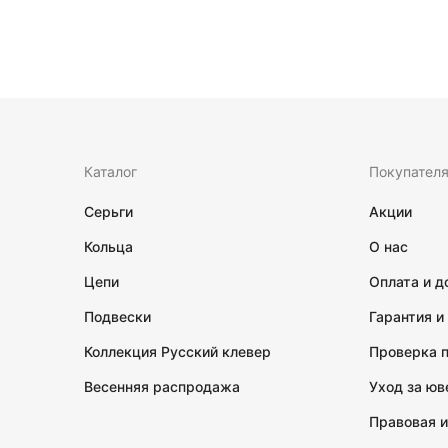
Каталог
Покупател
Серьги
Акции
Кольца
О нас
Цепи
Оплата и д
Подвески
Гарантия и
Коллекция Русский клевер
Проверка 
Весенняя распродажа
Уход за ю
Правовая 