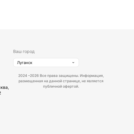
Ваш город
Луганск
2024 –
2026 Все права защищены. Информация,
размещенная на данной странице, не является
публичной офертой.
сква,
2