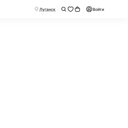
Луганск
Войти