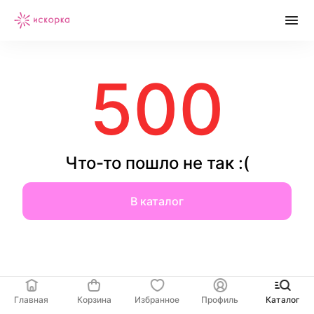
500
Что-то пошло не так :(
В каталог
Главная
Корзина
Избранное
Профиль
Каталог